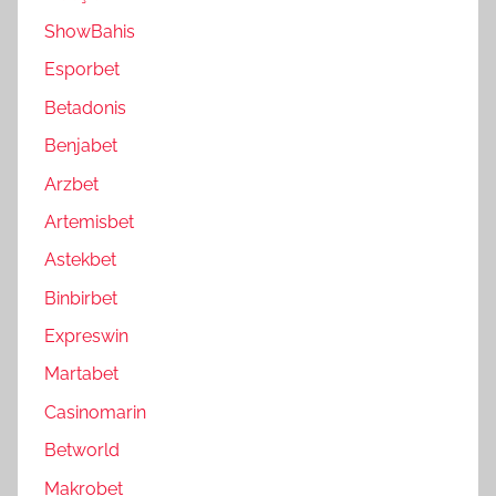
ShowBahis
Esporbet
Betadonis
Benjabet
Arzbet
Artemisbet
Astekbet
Binbirbet
Expreswin
Martabet
Casinomarin
Betworld
Makrobet