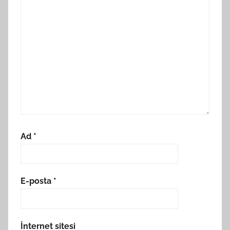
Ad
*
E-posta
*
İnternet sitesi