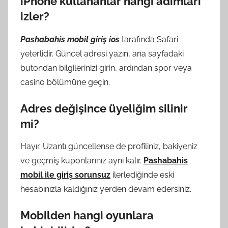
iPhone kullananlar hangi adımları
izler?
Pashabahis mobil giriş ios
tarafında Safari
yeterlidir. Güncel adresi yazın, ana sayfadaki
butondan bilgilerinizi girin, ardından spor veya
casino bölümüne geçin.
Adres değişince üyeliğim silinir
mi?
Hayır. Uzantı güncellense de profiliniz, bakiyeniz
ve geçmiş kuponlarınız aynı kalır.
Pashabahis
mobil ile giriş sorunsuz
ilerlediğinde eski
hesabınızla kaldığınız yerden devam edersiniz.
Mobilden hangi oyunlara