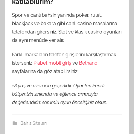
katılabilirim?
Spor ve canlı bahsin yanında poker, rulet,
blackjack ve bakara gibi canlı casino masalarına
telefondan girersiniz. Slot ve klasik casino oyunları
da aynı menüde yer alır.
Farklı markaların telefon girişlerini karşılaştırmak
isterseniz
Piabet mobil giriş
ve
Betnano
sayfalarına da göz atabilirsiniz.
18 yaş ve üzeri için geçerlidir. Oyunları kendi
bütçenizin sınırında ve eğlence amacıyla
değerlendirin; sorumlu oyun önceliğiniz olsun.
Bahis Siteleri