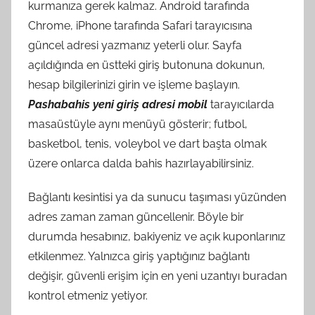
kurmanıza gerek kalmaz. Android tarafında
Chrome, iPhone tarafında Safari tarayıcısına
güncel adresi yazmanız yeterli olur. Sayfa
açıldığında en üstteki giriş butonuna dokunun,
hesap bilgilerinizi girin ve işleme başlayın.
Pashabahis yeni giriş adresi mobil
tarayıcılarda
masaüstüyle aynı menüyü gösterir; futbol,
basketbol, tenis, voleybol ve dart başta olmak
üzere onlarca dalda bahis hazırlayabilirsiniz.
Bağlantı kesintisi ya da sunucu taşıması yüzünden
adres zaman zaman güncellenir. Böyle bir
durumda hesabınız, bakiyeniz ve açık kuponlarınız
etkilenmez. Yalnızca giriş yaptığınız bağlantı
değişir, güvenli erişim için en yeni uzantıyı buradan
kontrol etmeniz yetiyor.