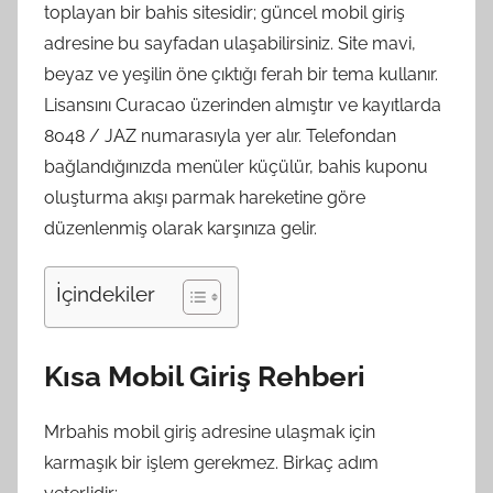
toplayan bir bahis sitesidir; güncel mobil giriş
adresine bu sayfadan ulaşabilirsiniz. Site mavi,
beyaz ve yeşilin öne çıktığı ferah bir tema kullanır.
Lisansını Curacao üzerinden almıştır ve kayıtlarda
8048 / JAZ numarasıyla yer alır. Telefondan
bağlandığınızda menüler küçülür, bahis kuponu
oluşturma akışı parmak hareketine göre
düzenlenmiş olarak karşınıza gelir.
İçindekiler
Kısa Mobil Giriş Rehberi
Mrbahis mobil giriş adresine ulaşmak için
karmaşık bir işlem gerekmez. Birkaç adım