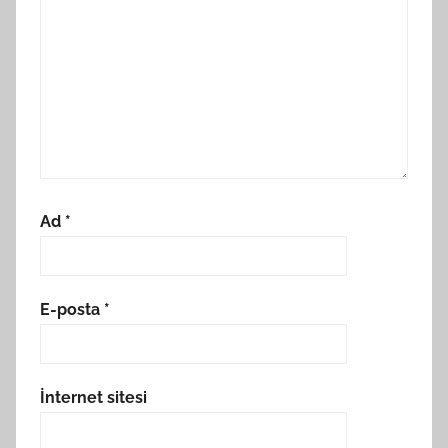
Ad
*
E-posta
*
İnternet sitesi