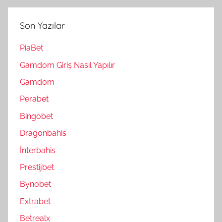
Son Yazılar
PiaBet
Gamdom Giriş Nasıl Yapılır
Gamdom
Perabet
Bingobet
Dragonbahis
İnterbahis
Prestijbet
Bynobet
Extrabet
Betrealx