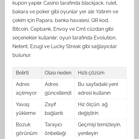
kupon yapılır. Casino tarafında blackjack, rulet,
bakara ve poker gibi oyunlar yer alır. Yatırım ve
çekim için Papara, banka havalesi, QR kod,
Bitcoin, Cepbank, Envoy ve Cmt cüzdan gibi
seçenekler kullanılır; oyun tarafında Evolution,
Netent, Ezugi ve Lucky Streak gibi sağlayıcılar
bulunur.
Belirti
Olası neden
Hızlı çözüm
Adres
Adres
Bu sayfadaki yeni
açılmıyor
güncellendi
adresi kullanın
Yavaş
Zayıf
Hız ölçün, ağ
yükleme
bağlantı
değiştirin
Bozuk
Tarayıcı
Geçmişi temizleyin,
görünüm
önbelleği
yenileyin