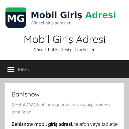
İçeriğe
atla
Mobil Giriş Adresi
Güncel bahis sitesi giriş adresleri
Menü
Bahisnow
9 Eylül 2023
tarihinde gönderilmiş
mobilgirisadresi
tarafından
Bahisnow mobil giriş adresi
, telefon veya tabletle