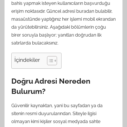
bahis yapmak isteyen kullanıcıların başvurduğu
erişim noktasıdır. Güncel adresi buradan bulabilir,
masaüstünde yaptığınız her işlemi mobil ekrandan
da yürütebilirsiniz. Aşağıdaki bölümlerin çoğu
birer soruyla başlıyor; yanıtları doğrudan ilk
satırlarda bulacaksınız.
İçindekiler
Doğru Adresi Nereden
Bulurum?
Güvenilir kaynaktan, yani bu sayfadan ya da
sitenin resmi duyurularından. Siteyle ilgisi
olmayan kimi kişiler sosyal medyada sahte