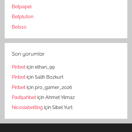
Betpapel
Betpluton
Bets10
Son yorumlar
Piribet
için
ethan_99
Piribet
için
Salih Bozkurt
Piribet
için
pro_gamer_2026
Padişahbet
için
Ahmet Yılmaz
Nicosiabetting
için
Sibel Yurt