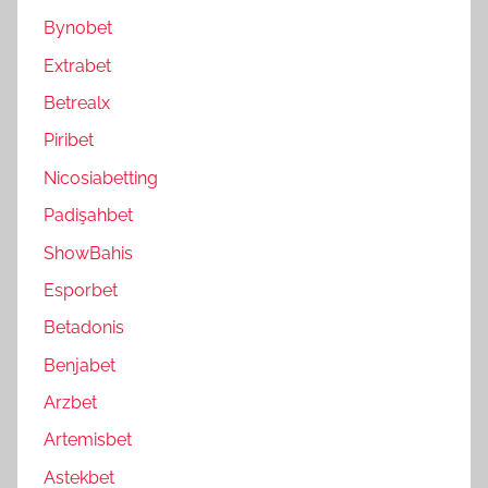
Bynobet
Extrabet
Betrealx
Piribet
Nicosiabetting
Padişahbet
ShowBahis
Esporbet
Betadonis
Benjabet
Arzbet
Artemisbet
Astekbet