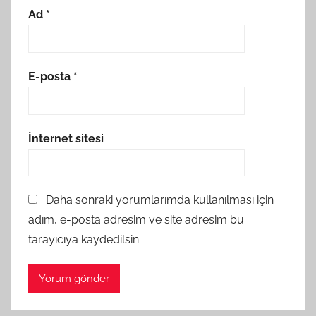
Ad
*
E-posta
*
İnternet sitesi
Daha sonraki yorumlarımda kullanılması için
adım, e-posta adresim ve site adresim bu
tarayıcıya kaydedilsin.