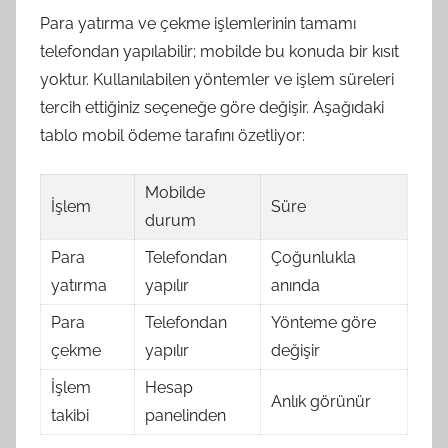
Para yatırma ve çekme işlemlerinin tamamı
telefondan yapılabilir; mobilde bu konuda bir kısıt
yoktur. Kullanılabilen yöntemler ve işlem süreleri
tercih ettiğiniz seçeneğe göre değişir. Aşağıdaki
tablo mobil ödeme tarafını özetliyor:
Mobilde
İşlem
Süre
durum
Para
Telefondan
Çoğunlukla
yatırma
yapılır
anında
Para
Telefondan
Yönteme göre
çekme
yapılır
değişir
İşlem
Hesap
Anlık görünür
takibi
panelinden