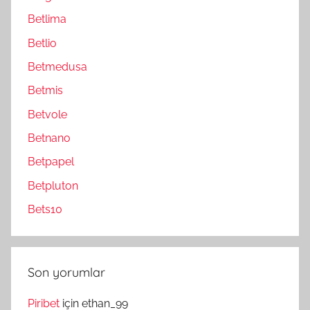
Betlima
Betlio
Betmedusa
Betmis
Betvole
Betnano
Betpapel
Betpluton
Bets10
Son yorumlar
Piribet
için
ethan_99