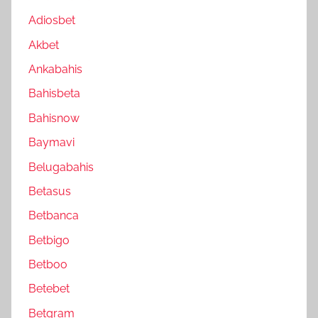
Adiosbet
Akbet
Ankabahis
Bahisbeta
Bahisnow
Baymavi
Belugabahis
Betasus
Betbanca
Betbigo
Betboo
Betebet
Betgram