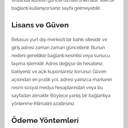
sırasında adresin güncel olması önemlidir; eski bir
bağlantı kullanıyorsanız sayfa gelmeyebilir.
Lisans ve Güven
Betasus yurt dışı merkezli bir bahis sitesidir ve
giriş adresi zaman zaman güncellenir. Bunun
nedeni genellikle bağlantı kesintisi veya sunucu
taşıma işlemidir. Adres değişse de hesabınız,
bakiyeniz ve açık kuponlarınız korunur. Güven
açısından en pratik yol, adresi yalnızca markanın
resmi sosyal medya hesaplarından veya bu
sayfadan almaktır. Böylece yanlış bir bağlantıya
yönlenme ihtimalini azaltırsınız.
Ödeme Yöntemleri