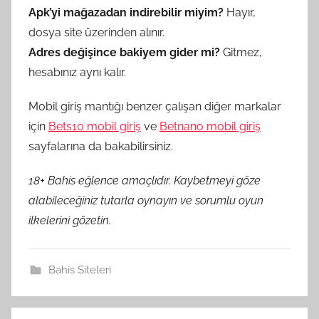
Apk’yi mağazadan indirebilir miyim?
Hayır,
dosya site üzerinden alınır.
Adres değişince bakiyem gider mi?
Gitmez,
hesabınız aynı kalır.
Mobil giriş mantığı benzer çalışan diğer markalar
için
Bets10 mobil giriş
ve
Betnano mobil giriş
sayfalarına da bakabilirsiniz.
18+ Bahis eğlence amaçlıdır. Kaybetmeyi göze
alabileceğiniz tutarla oynayın ve sorumlu oyun
ilkelerini gözetin.
Bahis Siteleri