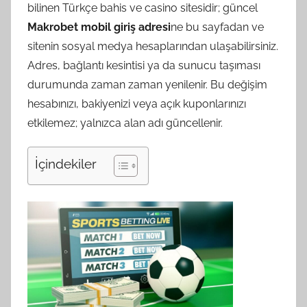
bilinen Türkçe bahis ve casino sitesidir; güncel
Makrobet mobil giriş adresi
ne bu sayfadan ve
sitenin sosyal medya hesaplarından ulaşabilirsiniz.
Adres, bağlantı kesintisi ya da sunucu taşıması
durumunda zaman zaman yenilenir. Bu değişim
hesabınızı, bakiyenizi veya açık kuponlarınızı
etkilemez; yalnızca alan adı güncellenir.
İçindekiler