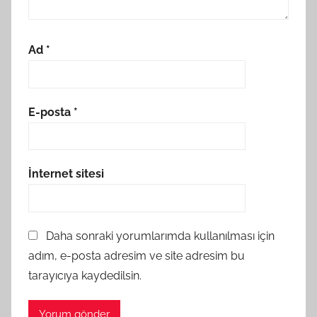
Ad
*
E-posta
*
İnternet sitesi
Daha sonraki yorumlarımda kullanılması için
adım, e-posta adresim ve site adresim bu
tarayıcıya kaydedilsin.