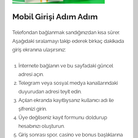
Mobil Girişi Adım Adım
Telefondan bağlanmak sandığınızdan kısa sürer.
Aşağıdaki sıralamayı takip ederek birkaç dakikada
giriş ekranına ulaşırsınız:
İnternete bağlanın ve bu sayfadaki güncel
adresi açın.
Telegram veya sosyal medya kanallarındaki
duyurudan adresi teyit edin.
Açılan ekranda kayıtlıysanız kullanıcı adı ile
şifrenizi girin.
Üye değilseniz kayıt formunu doldurup
hesabınızı oluşturun.
Giriş sonrası spor, casino ve bonus başlıklarına