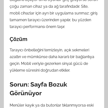
çoğu zaman cihaz ya da ağ tarafındadır. Site,
mobil cihazlar için ayrı bir uygulama sunmaz; giriş
tamamen tarayıcı üzerinden yapılır, bu yüzden
tarayıcı performansı önem taşır.
Çözüm
Tarayıcı önbelleğini temizleyin, açık sekmeleri
azaltın ve mümkünse daha kararlı bir bağlantıya
geçin. Mobil veriyle gezerken sinyal gücü de
yükleme süresini doğrudan etkiler.
Sorun: Sayfa Bozuk
Görünüyor
Menüler kayık ya da butonlar tıklanmıyorsa eski