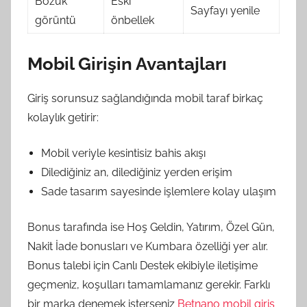
Bozuk
Eski
Sayfayı yenile
görüntü
önbellek
Mobil Girişin Avantajları
Giriş sorunsuz sağlandığında mobil taraf birkaç
kolaylık getirir:
Mobil veriyle kesintisiz bahis akışı
Dilediğiniz an, dilediğiniz yerden erişim
Sade tasarım sayesinde işlemlere kolay ulaşım
Bonus tarafında ise Hoş Geldin, Yatırım, Özel Gün,
Nakit İade bonusları ve Kumbara özelliği yer alır.
Bonus talebi için Canlı Destek ekibiyle iletişime
geçmeniz, koşulları tamamlamanız gerekir. Farklı
bir marka denemek isterseniz
Betnano mobil giriş