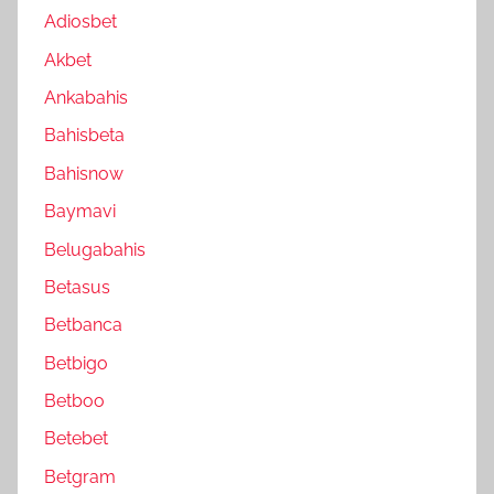
Adiosbet
Akbet
Ankabahis
Bahisbeta
Bahisnow
Baymavi
Belugabahis
Betasus
Betbanca
Betbigo
Betboo
Betebet
Betgram