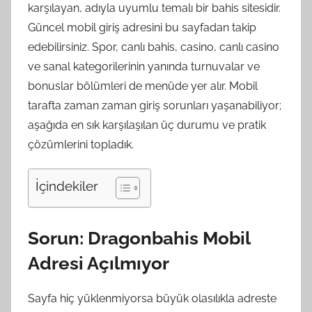
karşılayan, adıyla uyumlu temalı bir bahis sitesidir.
Güncel mobil giriş adresini bu sayfadan takip
edebilirsiniz. Spor, canlı bahis, casino, canlı casino
ve sanal kategorilerinin yanında turnuvalar ve
bonuslar bölümleri de menüde yer alır. Mobil
tarafta zaman zaman giriş sorunları yaşanabiliyor;
aşağıda en sık karşılaşılan üç durumu ve pratik
çözümlerini topladık.
İçindekiler
Sorun: Dragonbahis Mobil
Adresi Açılmıyor
Sayfa hiç yüklenmiyorsa büyük olasılıkla adreste