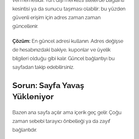
vermemesidir. Yurt dışı merkezli sitelerde bağlantı
kesintisi ya da sunucu taşıması olabilir; bu yüzden
güvenli erişim için adres zaman zaman
güncellenir.
Çözüm:
En güncel adresi kullanın. Adres değişse
de hesabınızdaki bakiye, kuponlar ve üyelik
bilgileri olduğu gibi kalır. Güncel bağlantıyı bu
sayfadan takip edebilirsiniz.
Sorun: Sayfa Yavaş
Yükleniyor
Bazen ana sayfa açılır ama içerik geç gelir. Çoğu
zaman sebebi tarayıcı önbelleği ya da zayıf
bağlantıdır.