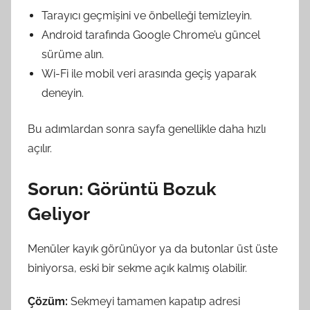
Tarayıcı geçmişini ve önbelleği temizleyin.
Android tarafında Google Chrome’u güncel
sürüme alın.
Wi-Fi ile mobil veri arasında geçiş yaparak
deneyin.
Bu adımlardan sonra sayfa genellikle daha hızlı
açılır.
Sorun: Görüntü Bozuk
Geliyor
Menüler kayık görünüyor ya da butonlar üst üste
biniyorsa, eski bir sekme açık kalmış olabilir.
Çözüm:
Sekmeyi tamamen kapatıp adresi