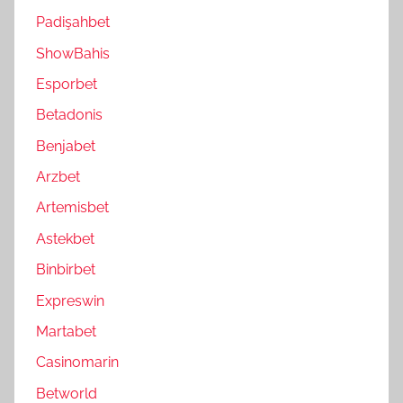
Padişahbet
ShowBahis
Esporbet
Betadonis
Benjabet
Arzbet
Artemisbet
Astekbet
Binbirbet
Expreswin
Martabet
Casinomarin
Betworld