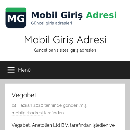
İçeriğe
atla
Mobil Giriş Adresi
Güncel bahis sitesi giriş adresleri
Menü
Vegabet
24 Haziran 2020
tarihinde gönderilmiş
mobilgirisadresi
tarafından
Vegabet, Anatolian Ltd B.V. tarafından işletilen ve