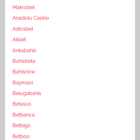
Makrobet
Anadolu Casino
Adiosbet
Akbet
Ankabahis
Bahisbeta
Bahisnow
Baymavi
Belugabahis
Betasus
Betbanca
Betbigo
Betboo