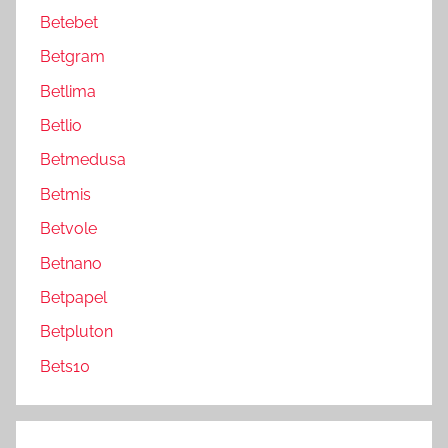
Betebet
Betgram
Betlima
Betlio
Betmedusa
Betmis
Betvole
Betnano
Betpapel
Betpluton
Bets10