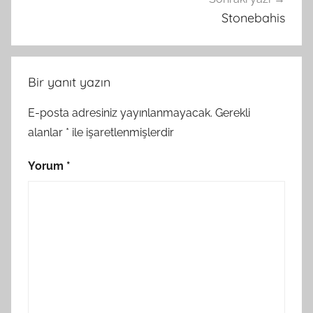
Stonebahis
Bir yanıt yazın
E-posta adresiniz yayınlanmayacak.
Gerekli
alanlar
*
ile işaretlenmişlerdir
Yorum
*