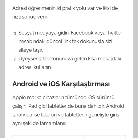
Adresi öğrenmenin iki pratik yolu var ve ikisi de
hızlı sonuç verir.
Sosyal medyaya gidin; Facebook veya Twitter
hesabındaki güncel link tek dokunuşla sizi
siteye taşır.
Üyeyseniz telefonunuza gelen kısa mesajdaki
adresi kullanın.
Android ve iOS Karşılaştırması
Apple marka cihazların tümünde iOS sürümü
çalışır; iPad gibi tabletler de buna dahildir. Android
tarafında ise telefon ve tabletlerin geneliyle giriş
aynı şekilde tamamlanır.