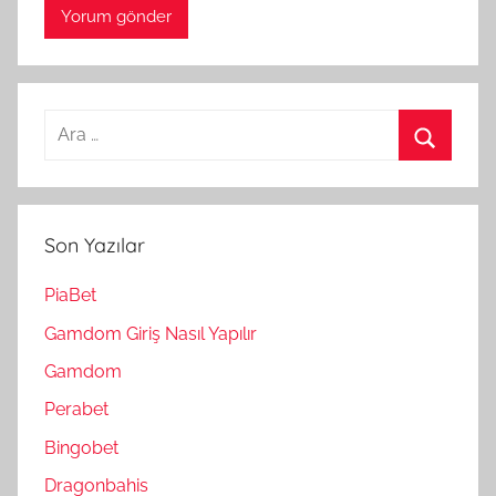
Arama:
Ara
Son Yazılar
PiaBet
Gamdom Giriş Nasıl Yapılır
Gamdom
Perabet
Bingobet
Dragonbahis