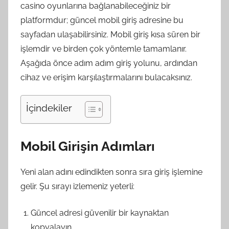
casino oyunlarına bağlanabileceğiniz bir
platformdur; güncel mobil giriş adresine bu
sayfadan ulaşabilirsiniz. Mobil giriş kısa süren bir
işlemdir ve birden çok yöntemle tamamlanır.
Aşağıda önce adım adım giriş yolunu, ardından
cihaz ve erişim karşılaştırmalarını bulacaksınız.
İçindekiler
Mobil Girişin Adımları
Yeni alan adını edindikten sonra sıra giriş işlemine
gelir. Şu sırayı izlemeniz yeterli:
Güncel adresi güvenilir bir kaynaktan
kopyalayın.