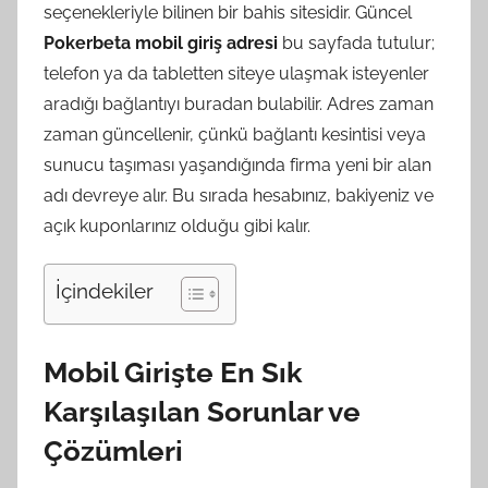
seçenekleriyle bilinen bir bahis sitesidir. Güncel
Pokerbeta mobil giriş adresi
bu sayfada tutulur;
telefon ya da tabletten siteye ulaşmak isteyenler
aradığı bağlantıyı buradan bulabilir. Adres zaman
zaman güncellenir, çünkü bağlantı kesintisi veya
sunucu taşıması yaşandığında firma yeni bir alan
adı devreye alır. Bu sırada hesabınız, bakiyeniz ve
açık kuponlarınız olduğu gibi kalır.
İçindekiler
Mobil Girişte En Sık
Karşılaşılan Sorunlar ve
Çözümleri