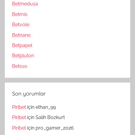
Betmedusa
Betmis
Betvole
Betnano
Betpapel
Betpluton
Bets10
Son yorumlar
Piribet
için
ethan_99
Piribet
için
Salih Bozkurt
Piribet
için
pro_gamer_2026