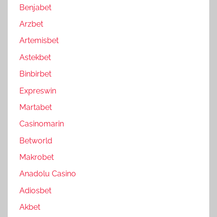
Benjabet
Arzbet
Artemisbet
Astekbet
Binbirbet
Expreswin
Martabet
Casinomarin
Betworld
Makrobet
Anadolu Casino
Adiosbet
Akbet