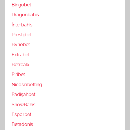
Bingobet
Dragonbahis
İnterbahis
Prestijbet
Bynobet
Extrabet
Betrealx
Piribet
Nicosiabetting
Padişahbet
ShowBahis
Esporbet
Betadonis