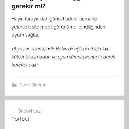
gerekir mi?
Hayır. Tarayıcıdan güncel adresi açmanız
yeterlidir; site mobil görünüme kendiliğinden
uyum sağlar.
18 yaş ve üzeri içindir. Bahis bir eğlence biçimidir;
bütçenizi aşmadan ve oyun sürenizi kontrol ederek
hareket edin.
Bahis Siteleri
Yazı
Önceki yazı
gezinmesi
Portbet