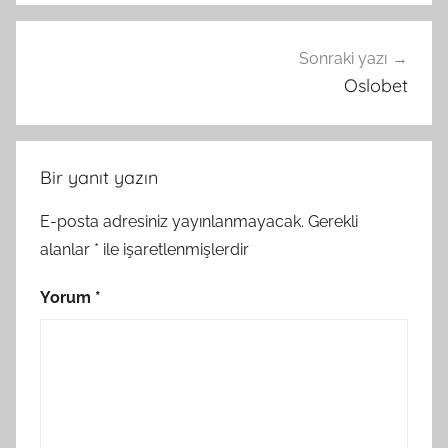
Sonraki yazı
Oslobet
Bir yanıt yazın
E-posta adresiniz yayınlanmayacak.
Gerekli
alanlar
*
ile işaretlenmişlerdir
Yorum
*