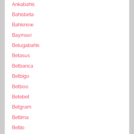
Ankabahis
Bahisbeta
Bahisnow
Baymavi
Belugabahis
Betasus
Betbanca
Betbigo
Betboo
Betebet
Betgram
Betlima
Betlio