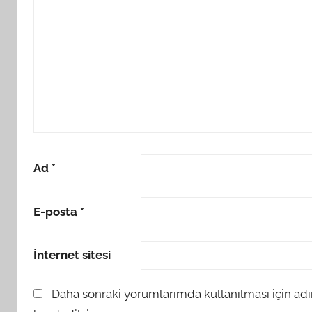
Ad
*
E-posta
*
İnternet sitesi
Daha sonraki yorumlarımda kullanılması için adı