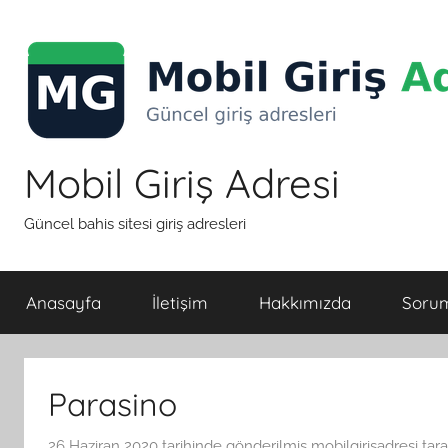
İçeriğe
atla
Mobil Giriş Adresi
Güncel bahis sitesi giriş adresleri
Anasayfa
İletişim
Hakkımızda
Sorum
Parasino
26 Haziran 2020
tarihinde gönderilmiş
mobilgirisadresi
tara