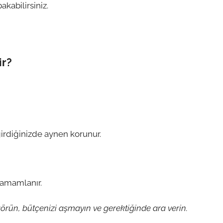
akabilirsiniz.
ir?
irdiğinizde aynen korunur.
tamamlanır.
örün, bütçenizi aşmayın ve gerektiğinde ara verin.