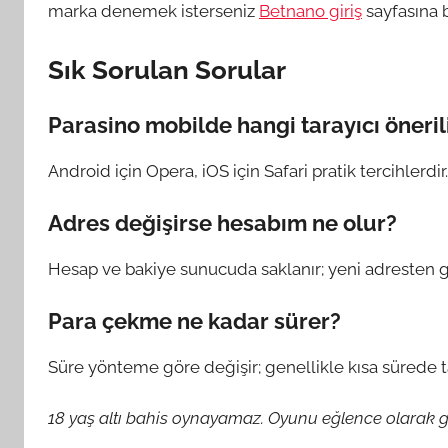
marka denemek isterseniz
Betnano giriş
sayfasına b
Sık Sorulan Sorular
Parasino mobilde hangi tarayıcı öneril
Android için Opera, iOS için Safari pratik tercihlerdir.
Adres değişirse hesabım ne olur?
Hesap ve bakiye sunucuda saklanır; yeni adresten g
Para çekme ne kadar sürer?
Süre yönteme göre değişir; genellikle kısa sürede 
18 yaş altı bahis oynayamaz. Oyunu eğlence olarak g