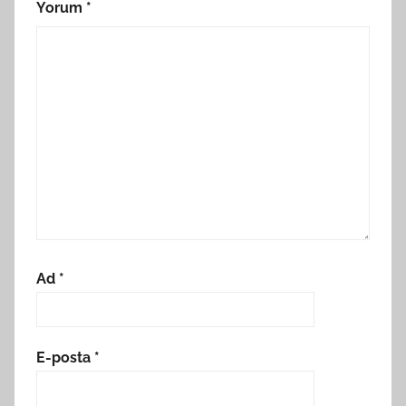
Yorum
*
Ad
*
E-posta
*