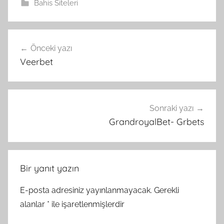
Bahis Siteleri
Yazı
Önceki yazı
gezinmesi
Veerbet
Sonraki yazı
GrandroyalBet- Grbets
Bir yanıt yazın
E-posta adresiniz yayınlanmayacak.
Gerekli
alanlar
*
ile işaretlenmişlerdir