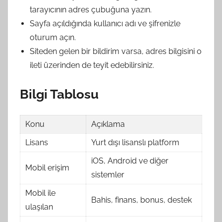
tarayıcının adres çubuğuna yazın.
Sayfa açıldığında kullanıcı adı ve şifrenizle
oturum açın.
Siteden gelen bir bildirim varsa, adres bilgisini o
ileti üzerinden de teyit edebilirsiniz.
Bilgi Tablosu
Konu
Açıklama
Lisans
Yurt dışı lisanslı platform
iOS, Android ve diğer
Mobil erişim
sistemler
Mobil ile
Bahis, finans, bonus, destek
ulaşılan