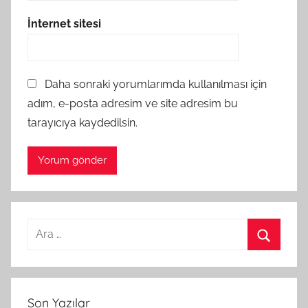
İnternet sitesi
Daha sonraki yorumlarımda kullanılması için
adım, e-posta adresim ve site adresim bu
tarayıcıya kaydedilsin.
Arama:
Ara
Son Yazılar