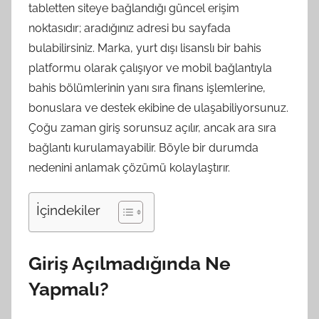
tabletten siteye bağlandığı güncel erişim
noktasıdır; aradığınız adresi bu sayfada
bulabilirsiniz. Marka, yurt dışı lisanslı bir bahis
platformu olarak çalışıyor ve mobil bağlantıyla
bahis bölümlerinin yanı sıra finans işlemlerine,
bonuslara ve destek ekibine de ulaşabiliyorsunuz.
Çoğu zaman giriş sorunsuz açılır, ancak ara sıra
bağlantı kurulamayabilir. Böyle bir durumda
nedenini anlamak çözümü kolaylaştırır.
İçindekiler
Giriş Açılmadığında Ne
Yapmalı?