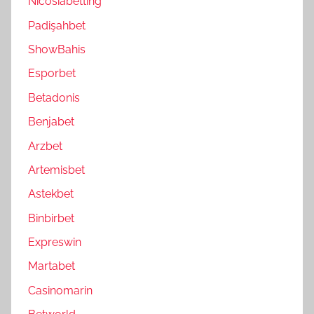
Nicosiabetting
Padişahbet
ShowBahis
Esporbet
Betadonis
Benjabet
Arzbet
Artemisbet
Astekbet
Binbirbet
Expreswin
Martabet
Casinomarin