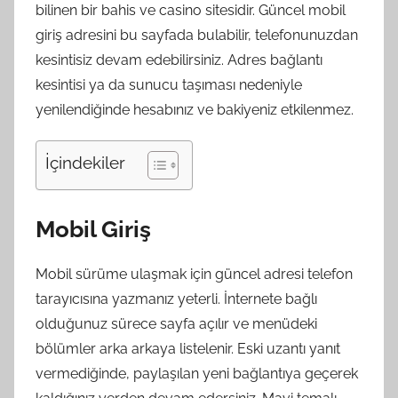
bilinen bir bahis ve casino sitesidir. Güncel mobil
giriş adresini bu sayfada bulabilir, telefonunuzdan
kesintisiz devam edebilirsiniz. Adres bağlantı
kesintisi ya da sunucu taşıması nedeniyle
yenilendiğinde hesabınız ve bakiyeniz etkilenmez.
İçindekiler
Mobil Giriş
Mobil sürüme ulaşmak için güncel adresi telefon
tarayıcısına yazmanız yeterli. İnternete bağlı
olduğunuz sürece sayfa açılır ve menüdeki
bölümler arka arkaya listelenir. Eski uzantı yanıt
vermediğinde, paylaşılan yeni bağlantıya geçerek