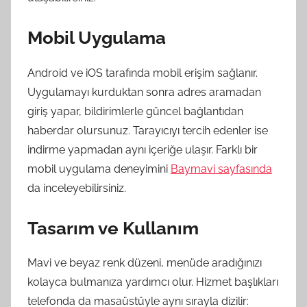
Mobil Uygulama
Android ve iOS tarafında mobil erişim sağlanır.
Uygulamayı kurduktan sonra adres aramadan
giriş yapar, bildirimlerle güncel bağlantıdan
haberdar olursunuz. Tarayıcıyı tercih edenler ise
indirme yapmadan aynı içeriğe ulaşır. Farklı bir
mobil uygulama deneyimini
Baymavi sayfasında
da inceleyebilirsiniz.
Tasarım ve Kullanım
Mavi ve beyaz renk düzeni, menüde aradığınızı
kolayca bulmanıza yardımcı olur. Hizmet başlıkları
telefonda da masaüstüyle aynı sırayla dizilir: