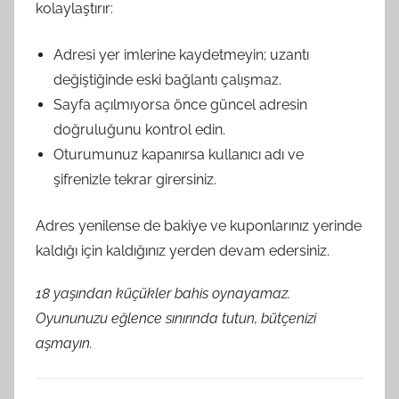
kolaylaştırır:
Adresi yer imlerine kaydetmeyin; uzantı
değiştiğinde eski bağlantı çalışmaz.
Sayfa açılmıyorsa önce güncel adresin
doğruluğunu kontrol edin.
Oturumunuz kapanırsa kullanıcı adı ve
şifrenizle tekrar girersiniz.
Adres yenilense de bakiye ve kuponlarınız yerinde
kaldığı için kaldığınız yerden devam edersiniz.
18 yaşından küçükler bahis oynayamaz.
Oyununuzu eğlence sınırında tutun, bütçenizi
aşmayın.