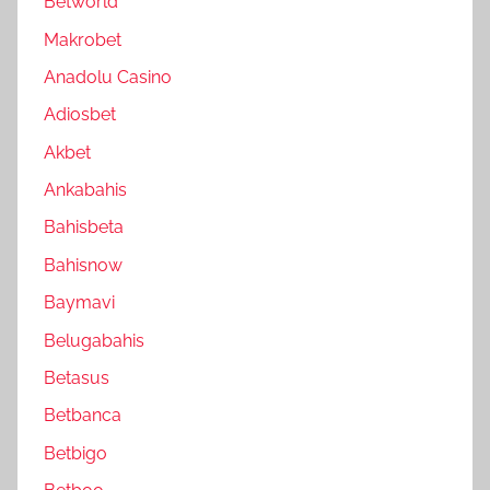
Betworld
Makrobet
Anadolu Casino
Adiosbet
Akbet
Ankabahis
Bahisbeta
Bahisnow
Baymavi
Belugabahis
Betasus
Betbanca
Betbigo