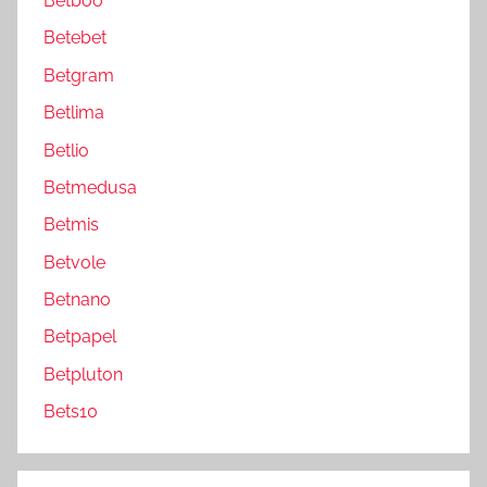
Betboo
Betebet
Betgram
Betlima
Betlio
Betmedusa
Betmis
Betvole
Betnano
Betpapel
Betpluton
Bets10