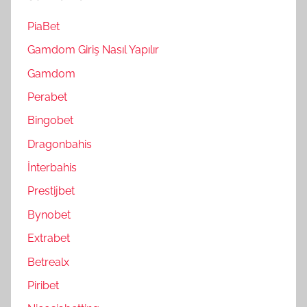
PiaBet
Gamdom Giriş Nasıl Yapılır
Gamdom
Perabet
Bingobet
Dragonbahis
İnterbahis
Prestijbet
Bynobet
Extrabet
Betrealx
Piribet