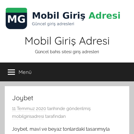
İçeriğe
atla
Mobil Giriş Adresi
Güncel bahis sitesi giriş adresleri
Menü
Joybet
11 Temmuz 2020
tarihinde gönderilmiş
mobilgirisadresi
tarafından
Joybet, mavi ve beyaz tonlardaki tasarımıyla