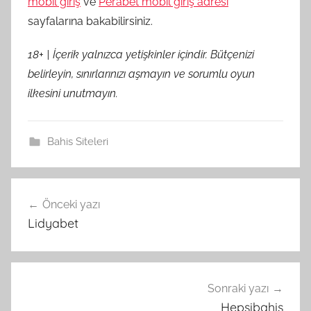
mobil giriş
ve
Perabet mobil giriş adresi
sayfalarına bakabilirsiniz.
18+ | İçerik yalnızca yetişkinler içindir. Bütçenizi
belirleyin, sınırlarınızı aşmayın ve sorumlu oyun
ilkesini unutmayın.
Bahis Siteleri
Yazı
Önceki yazı
gezinmesi
Lidyabet
Sonraki yazı
Hepsibahis