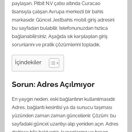
paylaşan, Pitbit N.V çatısı altında Curacao
lisansıyla çalışan Avrupa merkezli bir bahis
markasıdır. Güncel Jestbahis mobil giriş adresini
bu sayfadan bulabilir, telefonunuzdan hızlıca
bağlanabilirsiniz. Aşağıda sık karşılaşılan giriş
sorunlarını ve pratik çözümlerini topladık.
İçindekiler
Sorun: Adres Açılmıyor
En yaygın neden, eski bağlantının kullanılmasıdır.
Adres, bağlantı kesintisi ya da sunucu taşıması
yüzünden zaman zaman güncellenir. Çözüm: bu
sayfadaki güncel uzantıyı alıp yeniden açın. Adres