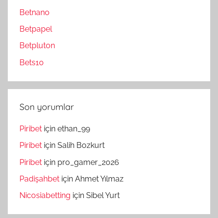
Betnano
Betpapel
Betpluton
Bets10
Son yorumlar
Piribet
için
ethan_99
Piribet
için
Salih Bozkurt
Piribet
için
pro_gamer_2026
Padişahbet
için
Ahmet Yılmaz
Nicosiabetting
için
Sibel Yurt