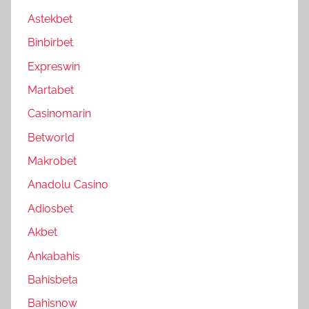
Astekbet
Binbirbet
Expreswin
Martabet
Casinomarin
Betworld
Makrobet
Anadolu Casino
Adiosbet
Akbet
Ankabahis
Bahisbeta
Bahisnow