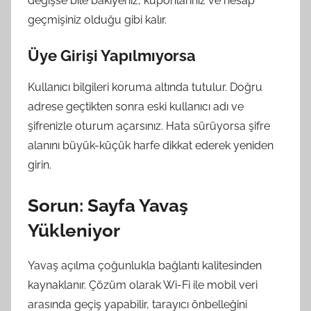
değişse bile bakiyeniz, kuponlarınız ve hesap
geçmişiniz olduğu gibi kalır.
Üye Girişi Yapılmıyorsa
Kullanıcı bilgileri koruma altında tutulur. Doğru
adrese geçtikten sonra eski kullanıcı adı ve
şifrenizle oturum açarsınız. Hata sürüyorsa şifre
alanını büyük-küçük harfe dikkat ederek yeniden
girin.
Sorun: Sayfa Yavaş
Yükleniyor
Yavaş açılma çoğunlukla bağlantı kalitesinden
kaynaklanır. Çözüm olarak Wi-Fi ile mobil veri
arasında geçiş yapabilir, tarayıcı önbelleğini