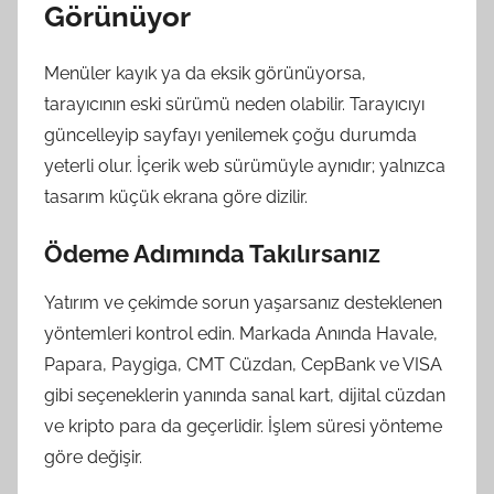
Görünüyor
Menüler kayık ya da eksik görünüyorsa,
tarayıcının eski sürümü neden olabilir. Tarayıcıyı
güncelleyip sayfayı yenilemek çoğu durumda
yeterli olur. İçerik web sürümüyle aynıdır; yalnızca
tasarım küçük ekrana göre dizilir.
Ödeme Adımında Takılırsanız
Yatırım ve çekimde sorun yaşarsanız desteklenen
yöntemleri kontrol edin. Markada Anında Havale,
Papara, Paygiga, CMT Cüzdan, CepBank ve VISA
gibi seçeneklerin yanında sanal kart, dijital cüzdan
ve kripto para da geçerlidir. İşlem süresi yönteme
göre değişir.