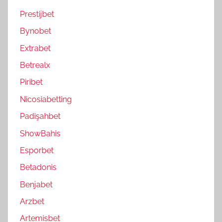
Prestijbet
Bynobet
Extrabet
Betrealx
Piribet
Nicosiabetting
Padişahbet
ShowBahis
Esporbet
Betadonis
Benjabet
Arzbet
Artemisbet