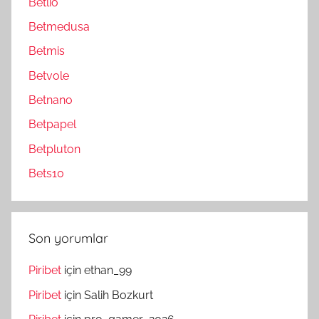
Betlio
Betmedusa
Betmis
Betvole
Betnano
Betpapel
Betpluton
Bets10
Son yorumlar
Piribet
için
ethan_99
Piribet
için
Salih Bozkurt