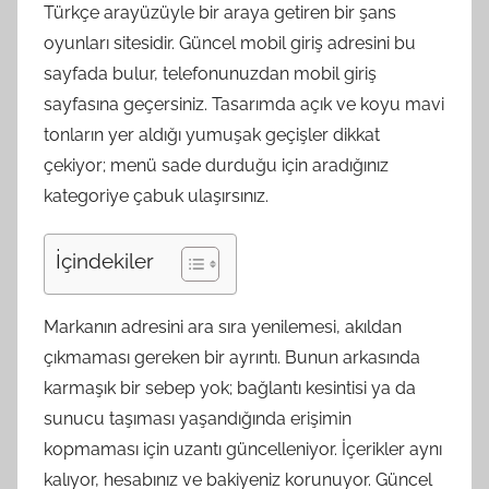
Türkçe arayüzüyle bir araya getiren bir şans
oyunları sitesidir. Güncel mobil giriş adresini bu
sayfada bulur, telefonunuzdan mobil giriş
sayfasına geçersiniz. Tasarımda açık ve koyu mavi
tonların yer aldığı yumuşak geçişler dikkat
çekiyor; menü sade durduğu için aradığınız
kategoriye çabuk ulaşırsınız.
İçindekiler
Markanın adresini ara sıra yenilemesi, akıldan
çıkmaması gereken bir ayrıntı. Bunun arkasında
karmaşık bir sebep yok; bağlantı kesintisi ya da
sunucu taşıması yaşandığında erişimin
kopmaması için uzantı güncelleniyor. İçerikler aynı
kalıyor, hesabınız ve bakiyeniz korunuyor. Güncel