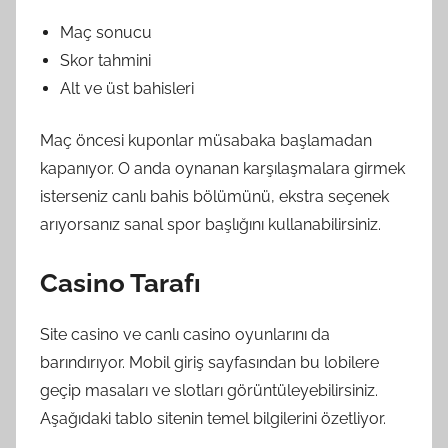
Maç sonucu
Skor tahmini
Alt ve üst bahisleri
Maç öncesi kuponlar müsabaka başlamadan
kapanıyor. O anda oynanan karşılaşmalara girmek
isterseniz canlı bahis bölümünü, ekstra seçenek
arıyorsanız sanal spor başlığını kullanabilirsiniz.
Casino Tarafı
Site casino ve canlı casino oyunlarını da
barındırıyor. Mobil giriş sayfasından bu lobilere
geçip masaları ve slotları görüntüleyebilirsiniz.
Aşağıdaki tablo sitenin temel bilgilerini özetliyor.