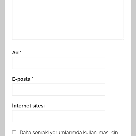
Ad
*
E-posta
*
İnternet sitesi
Daha sonraki yorumlarımda kullanılması için