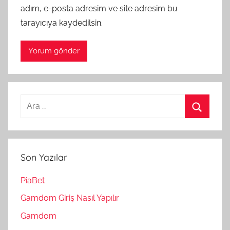
adım, e-posta adresim ve site adresim bu
tarayıcıya kaydedilsin.
Arama:
Ara
Son Yazılar
PiaBet
Gamdom Giriş Nasıl Yapılır
Gamdom