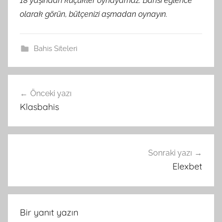
18 yaşından küçükler oynayamaz. Bahsi eğlence
olarak görün, bütçenizi aşmadan oynayın.
Bahis Siteleri
Yazı
Önceki yazı
gezinmesi
Klasbahis
Sonraki yazı
Elexbet
Bir yanıt yazın