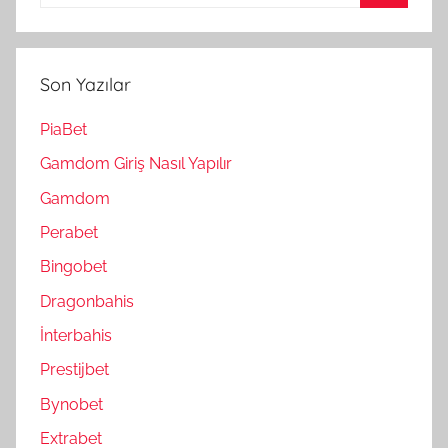
Ara
Son Yazılar
PiaBet
Gamdom Giriş Nasıl Yapılır
Gamdom
Perabet
Bingobet
Dragonbahis
İnterbahis
Prestijbet
Bynobet
Extrabet