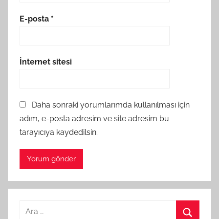
E-posta
*
İnternet sitesi
Daha sonraki yorumlarımda kullanılması için
adım, e-posta adresim ve site adresim bu
tarayıcıya kaydedilsin.
Arama: