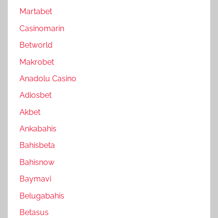
Martabet
Casinomarin
Betworld
Makrobet
Anadolu Casino
Adiosbet
Akbet
Ankabahis
Bahisbeta
Bahisnow
Baymavi
Belugabahis
Betasus