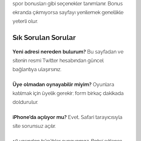
spor bonusları gibi seçenekler tanımlanır. Bonus
ekranda çıkmıyorsa sayfayı yenilemek genellikle
yeterli olur.
Sık Sorulan Sorular
Yeni adresi nereden bulurum?
Bu sayfadan ve
sitenin resmi Twitter hesabından güncel
bağlantıya ulaşırsınız.
Üye olmadan oynayabilir miyim?
Oyunlara
katılmak için üyelik gerekir; form birkaç dakikada
doldurulur.
iPhone’da açılıyor mu?
Evet, Safari tarayıcısıyla
site sorunsuz açılır.