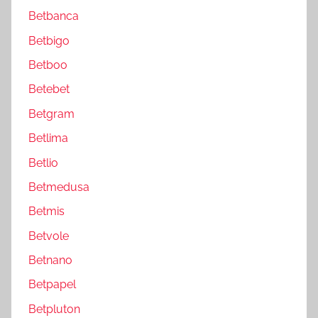
Betbanca
Betbigo
Betboo
Betebet
Betgram
Betlima
Betlio
Betmedusa
Betmis
Betvole
Betnano
Betpapel
Betpluton