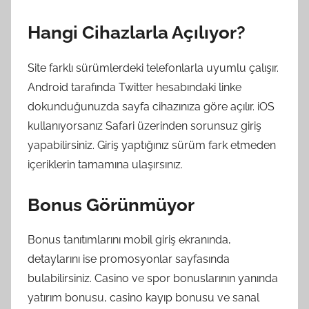
Hangi Cihazlarla Açılıyor?
Site farklı sürümlerdeki telefonlarla uyumlu çalışır.
Android tarafında Twitter hesabındaki linke
dokunduğunuzda sayfa cihazınıza göre açılır. iOS
kullanıyorsanız Safari üzerinden sorunsuz giriş
yapabilirsiniz. Giriş yaptığınız sürüm fark etmeden
içeriklerin tamamına ulaşırsınız.
Bonus Görünmüyor
Bonus tanıtımlarını mobil giriş ekranında,
detaylarını ise promosyonlar sayfasında
bulabilirsiniz. Casino ve spor bonuslarının yanında
yatırım bonusu, casino kayıp bonusu ve sanal