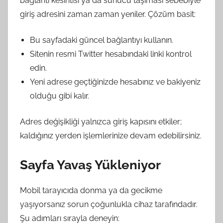
bağlantı kesintisi ya da sunucu taşıması sebebiyle
giriş adresini zaman zaman yeniler. Çözüm basit:
Bu sayfadaki güncel bağlantıyı kullanın.
Sitenin resmi Twitter hesabındaki linki kontrol
edin.
Yeni adrese geçtiğinizde hesabınız ve bakiyeniz
olduğu gibi kalır.
Adres değişikliği yalnızca giriş kapısını etkiler;
kaldığınız yerden işlemlerinize devam edebilirsiniz.
Sayfa Yavaş Yükleniyor
Mobil tarayıcıda donma ya da gecikme
yaşıyorsanız sorun çoğunlukla cihaz tarafındadır.
Şu adımları sırayla deneyin: