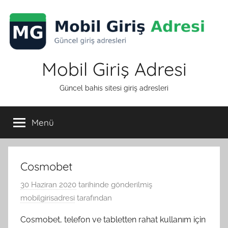
İçeriğe
atla
Mobil Giriş Adresi
Güncel bahis sitesi giriş adresleri
Menü
Cosmobet
30 Haziran 2020
tarihinde gönderilmiş
mobilgirisadresi
tarafından
Cosmobet, telefon ve tabletten rahat kullanım için