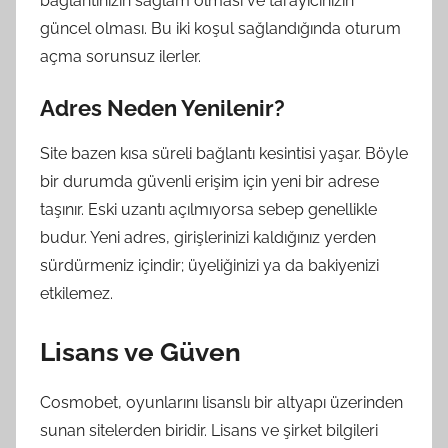
bağlantınızın sağlam olması ve tarayıcınızın
güncel olması. Bu iki koşul sağlandığında oturum
açma sorunsuz ilerler.
Adres Neden Yenilenir?
Site bazen kısa süreli bağlantı kesintisi yaşar. Böyle
bir durumda güvenli erişim için yeni bir adrese
taşınır. Eski uzantı açılmıyorsa sebep genellikle
budur. Yeni adres, girişlerinizi kaldığınız yerden
sürdürmeniz içindir; üyeliğinizi ya da bakiyenizi
etkilemez.
Lisans ve Güven
Cosmobet, oyunlarını lisanslı bir altyapı üzerinden
sunan sitelerden biridir. Lisans ve şirket bilgileri