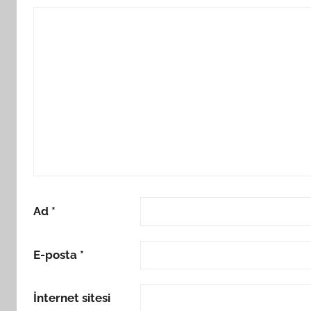
Ad
*
E-posta
*
İnternet sitesi