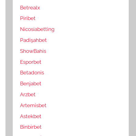
Betrealx
Piribet
Nicosiabetting
Padişahbet
ShowBahis
Esporbet
Betadonis
Benjabet
Arzbet
Artemisbet
Astekbet
Binbirbet