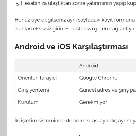
Hesabınıza ulaştıktan sonra yatırımınızı yapıp ku
Henüz üye değilseniz aynı sayfadaki kayıt formunu 
alanları eksiksiz girin. E-postanıza gelen bağlantıya t
Android ve iOS Karşılaştırması
Android
Önerilen tarayıcı
Google Chrome
Giriş yöntemi
Güncel adres ve giriş pa
Kurulum
Gerekmiyor
İki işletim sisteminde de adım sırası aynıdır; ayrım ya