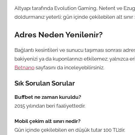
Altyapı tarafında Evolution Gaming, Netent ve Ezugi
doldurmanız yeterli; gün içinde çekilebilen alt sınır 1
Adres Neden Yenilenir?
Bağlantı kesintileri ve sunucu taşıması sonrası ad
bakiyenizi ya da kuponlarınızı etkilemez; yalnızca er
Betnano
sayfasını da inceleyebilirsiniz.
Sık Sorulan Sorular
Buffbet ne zaman kuruldu?
2015 yılından beri faaliyettedir.
Mobil çekim alt sınırı nedir?
Gün içinde çekilebilen en düşük tutar 100 TL’dir.