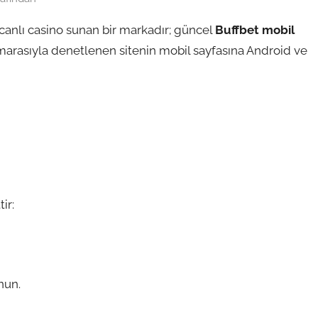
e canlı casino sunan bir markadır; güncel
Buffbet mobil
umarasıyla denetlenen sitenin mobil sayfasına Android ve
ir:
nun.