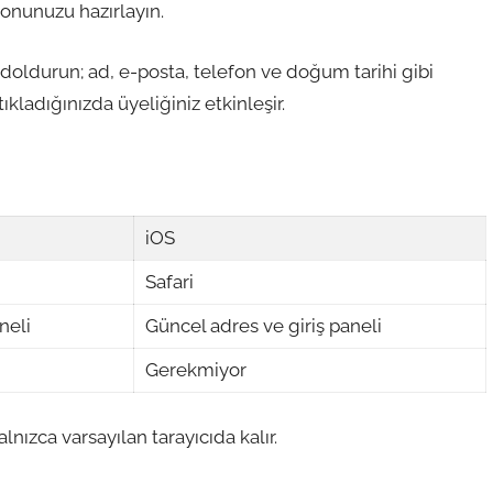
ponunuzu hazırlayın.
doldurun; ad, e-posta, telefon ve doğum tarihi gibi
ıkladığınızda üyeliğiniz etkinleşir.
iOS
Safari
neli
Güncel adres ve giriş paneli
Gerekmiyor
lnızca varsayılan tarayıcıda kalır.