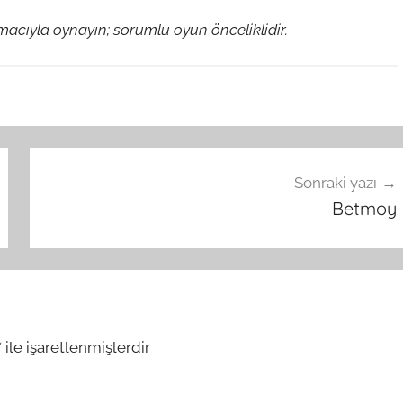
macıyla oynayın; sorumlu oyun önceliklidir.
Sonraki yazı
Betmoy
*
ile işaretlenmişlerdir