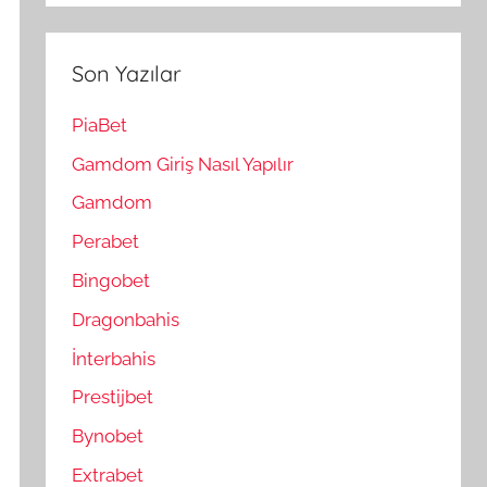
Son Yazılar
PiaBet
Gamdom Giriş Nasıl Yapılır
Gamdom
Perabet
Bingobet
Dragonbahis
İnterbahis
Prestijbet
Bynobet
Extrabet