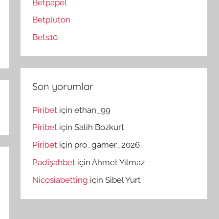
Betpapel
Betpluton
Bets10
Son yorumlar
Piribet
için
ethan_99
Piribet
için
Salih Bozkurt
Piribet
için
pro_gamer_2026
Padişahbet
için
Ahmet Yılmaz
Nicosiabetting
için
Sibel Yurt