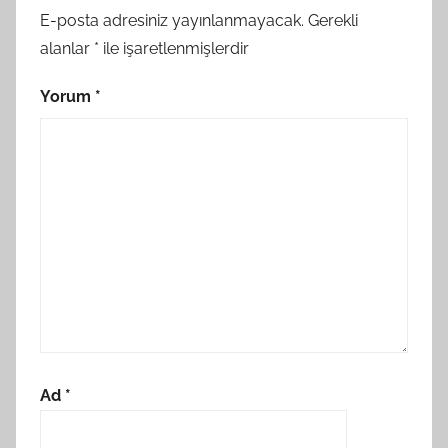
E-posta adresiniz yayınlanmayacak.
Gerekli
alanlar
*
ile işaretlenmişlerdir
Yorum
*
Ad
*