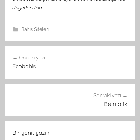
değerlendirin.
Bahis Siteleri
Yazı
Önceki yazı
gezinmesi
Ecobahis
Sonraki yazı
Betmatik
Bir yanıt yazın