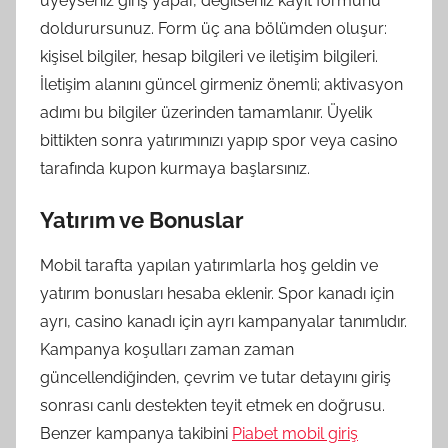
üyeyseniz giriş yapar, değilseniz kayıt formunu
doldurursunuz. Form üç ana bölümden oluşur:
kişisel bilgiler, hesap bilgileri ve iletişim bilgileri.
İletişim alanını güncel girmeniz önemli; aktivasyon
adımı bu bilgiler üzerinden tamamlanır. Üyelik
bittikten sonra yatırımınızı yapıp spor veya casino
tarafında kupon kurmaya başlarsınız.
Yatırım ve Bonuslar
Mobil tarafta yapılan yatırımlarla hoş geldin ve
yatırım bonusları hesaba eklenir. Spor kanadı için
ayrı, casino kanadı için ayrı kampanyalar tanımlıdır.
Kampanya koşulları zaman zaman
güncellendiğinden, çevrim ve tutar detayını giriş
sonrası canlı destekten teyit etmek en doğrusu.
Benzer kampanya takibini
Piabet mobil giriş