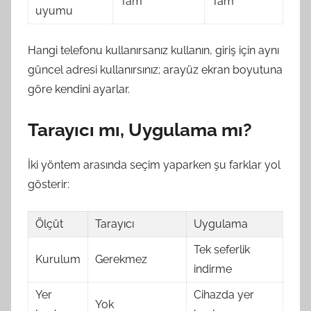
Tam
Tam
uyumu
Hangi telefonu kullanırsanız kullanın, giriş için aynı
güncel adresi kullanırsınız; arayüz ekran boyutuna
göre kendini ayarlar.
Tarayıcı mı, Uygulama mı?
İki yöntem arasında seçim yaparken şu farklar yol
gösterir:
Ölçüt
Tarayıcı
Uygulama
Tek seferlik
Kurulum
Gerekmez
indirme
Yer
Cihazda yer
Yok