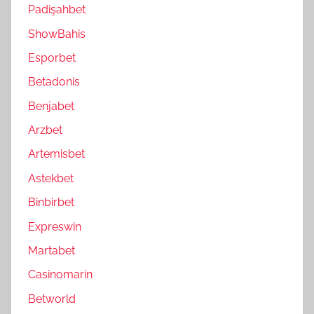
Padişahbet
ShowBahis
Esporbet
Betadonis
Benjabet
Arzbet
Artemisbet
Astekbet
Binbirbet
Expreswin
Martabet
Casinomarin
Betworld