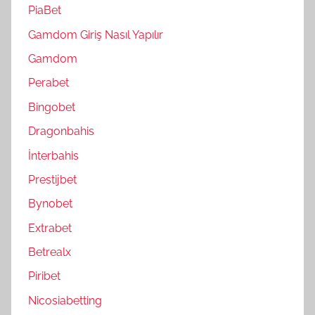
PiaBet
Gamdom Giriş Nasıl Yapılır
Gamdom
Perabet
Bingobet
Dragonbahis
İnterbahis
Prestijbet
Bynobet
Extrabet
Betrealx
Piribet
Nicosiabetting