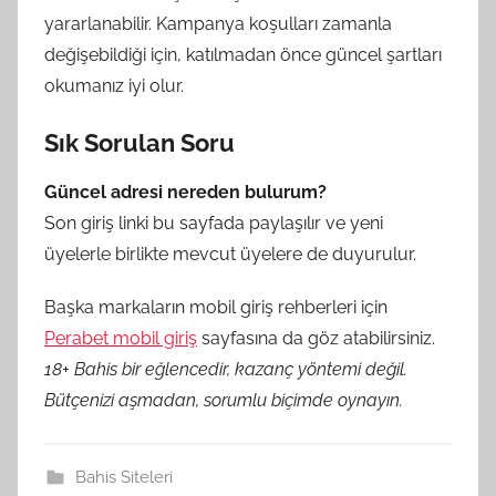
yararlanabilir. Kampanya koşulları zamanla
değişebildiği için, katılmadan önce güncel şartları
okumanız iyi olur.
Sık Sorulan Soru
Güncel adresi nereden bulurum?
Son giriş linki bu sayfada paylaşılır ve yeni
üyelerle birlikte mevcut üyelere de duyurulur.
Başka markaların mobil giriş rehberleri için
Perabet mobil giriş
sayfasına da göz atabilirsiniz.
18+ Bahis bir eğlencedir, kazanç yöntemi değil.
Bütçenizi aşmadan, sorumlu biçimde oynayın.
Bahis Siteleri