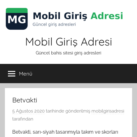
İçeriğe
atla
Mobil Giriş Adresi
Güncel bahis sitesi giriş adresleri
Menü
Betvakti
5 Ağustos 2020
tarihinde gönderilmiş
mobilgirisadresi
tarafından
Betvakti, sarı-siyah tasarımıyla takım ve skorları