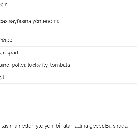
çin.
as sayfasına yönlendirir.
 %100
s, esport
sino, poker, lucky fly, tombala
il
u taşıma nedeniyle yeni bir alan adına geçer. Bu sırada