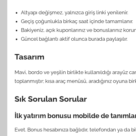
Altyapı değişmez, yalnızca giriş linki yenilenir.
Geçiş çoğunlukla birkaç saat içinde tamamlanır.
Bakiyeniz, açık kuponlarınız ve bonuslarınız korun
Güncel bağlantı aktif olunca burada paylaşılır.
Tasarım
Mavi, bordo ve yeşilin birlikte kullanıldığı arayüz ca
toplanmıştır; kısa araç menüsü, aradığınız oyuna bi
Sık Sorulan Sorular
İlk yatırım bonusu mobilde de tanımla
Evet. Bonus hesabınıza bağlıdır, telefondan ya da 