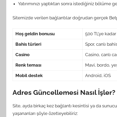
Yatırımınızı yaptıktan sonra istediğiniz bölüme ge
Sitemizde verilen bağlantılar doğrudan gerçek Betp
Hoş geldin bonusu
500 TL’ye kadar
Bahis türleri
Spor, canlı bahi
Casino
Casino, canlı ca
Renk teması
Mavi, bordo, yeş
Mobil destek
Android, iOS
Adres Güncellemesi Nasıl İşler?
Site, ayda birkaç kez bağlantı kesintisi ya da sunuc
yaşananları şöyle özetleyebiliriz: