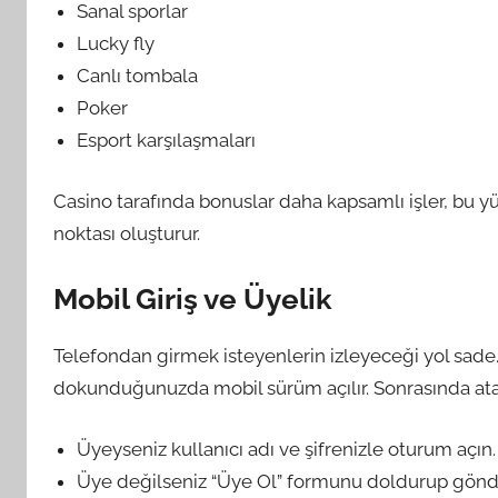
Sanal sporlar
Lucky fly
Canlı tombala
Poker
Esport karşılaşmaları
Casino tarafında bonuslar daha kapsamlı işler, bu yü
noktası oluşturur.
Mobil Giriş ve Üyelik
Telefondan girmek isteyenlerin izleyeceği yol sade.
dokunduğunuzda mobil sürüm açılır. Sonrasında ata
Üyeyseniz kullanıcı adı ve şifrenizle oturum açın.
Üye değilseniz “Üye Ol” formunu doldurup gönd