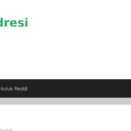
luluk Reddi
afından