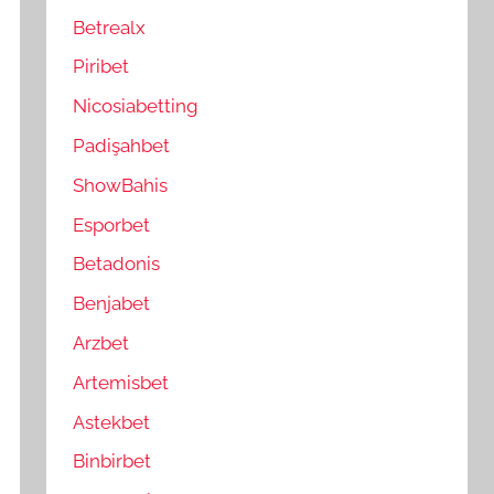
Betrealx
Piribet
Nicosiabetting
Padişahbet
ShowBahis
Esporbet
Betadonis
Benjabet
Arzbet
Artemisbet
Astekbet
Binbirbet