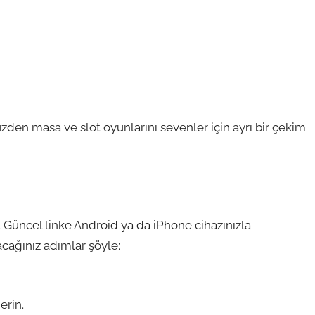
zden masa ve slot oyunlarını sevenler için ayrı bir çekim
 Güncel linke Android ya da iPhone cihazınızla
cağınız adımlar şöyle:
erin.