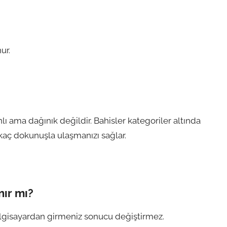
ur.
nlı ama dağınık değildir. Bahisler kategoriler altında
rkaç dokunuşla ulaşmanızı sağlar.
nır mı?
bilgisayardan girmeniz sonucu değiştirmez.