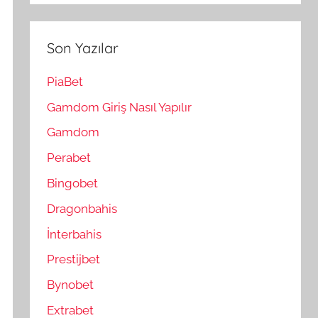
Son Yazılar
PiaBet
Gamdom Giriş Nasıl Yapılır
Gamdom
Perabet
Bingobet
Dragonbahis
İnterbahis
Prestijbet
Bynobet
Extrabet