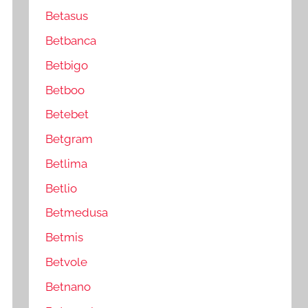
Betasus
Betbanca
Betbigo
Betboo
Betebet
Betgram
Betlima
Betlio
Betmedusa
Betmis
Betvole
Betnano