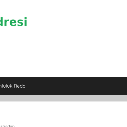
luluk Reddi
rafından