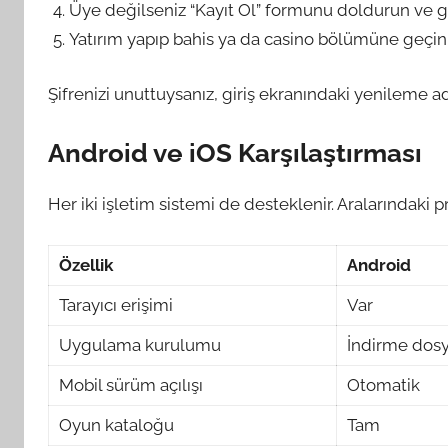
Üye değilseniz “Kayıt Ol” formunu doldurun ve g
Yatırım yapıp bahis ya da casino bölümüne geçin
Şifrenizi unuttuysanız, giriş ekranındaki yenileme ad
Android ve iOS Karşılaştırması
Her iki işletim sistemi de desteklenir. Aralarındaki pr
Özellik
Android
Tarayıcı erişimi
Var
Uygulama kurulumu
İndirme dosy
Mobil sürüm açılışı
Otomatik
Oyun kataloğu
Tam