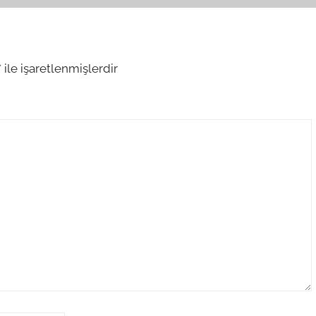
*
ile işaretlenmişlerdir