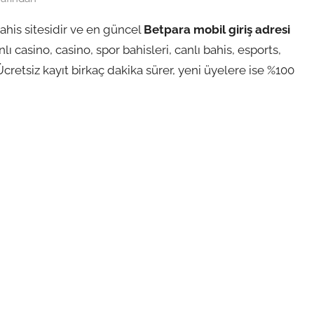
ahis sitesidir ve en güncel
Betpara mobil giriş adresi
ı casino, casino, spor bahisleri, canlı bahis, esports,
 Ücretsiz kayıt birkaç dakika sürer, yeni üyelere ise %100