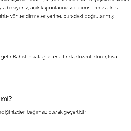
ısıyla bakiyeniz, açık kuponlarınız ve bonuslarınız adres
sahte yönlendirmeler yerine, buradaki doğrulanmış
lir. Bahisler kategoriler altında düzenli durur, kısa
.
 mi?
rdiğinizden bağımsız olarak geçerlidir.