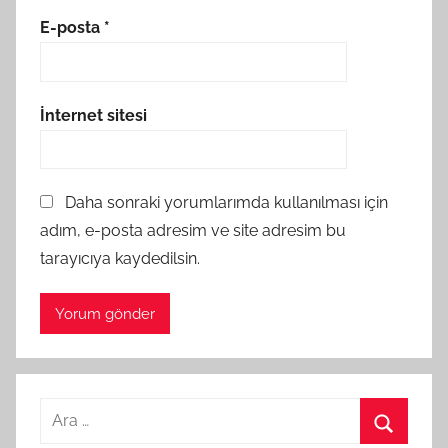
E-posta
*
İnternet sitesi
Daha sonraki yorumlarımda kullanılması için
adım, e-posta adresim ve site adresim bu
tarayıcıya kaydedilsin.
Arama: