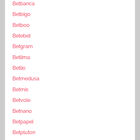
Betbanca
Betbigo
Betboo
Betebet
Betgram
Betlima
Betlio
Betmedusa
Betmis
Betvole
Betnano
Betpapel
Betpluton