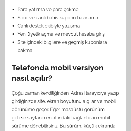
Para yatırma ve para çekme
Spor ve canlı bahis kuponu hazırlama
Canlı destek ekibiyle yazışma
Yeni üyelik açma ve mevcut hesaba giriş
Site içindeki bilgilere ve geçmiş kuponlara
bakma
Telefonda mobil versiyon
nasıl açılır?
Çoğu zaman kendiliğinden. Adresi tarayıcıya yazıp
girdiğinizde site, ekran boyutunu algılar ve mobil
görünüme geçer. Eğer masaüstü görünüm
gelirse sayfanın en altındaki bağlantıdan mobil
sürüme dönebilirsiniz. Bu sürüm, küçük ekranda