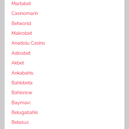
Martabet
Casinomarin
Betworld
Makrobet
Anadolu Casino
Adiosbet
Akbet
Ankabahis
Bahisbeta
Bahisnow
Baymavi
Belugabahis
Betasus