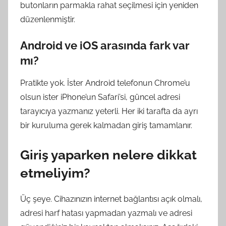
butonların parmakla rahat seçilmesi için yeniden
düzenlenmiştir.
Android ve iOS arasında fark var
mı?
Pratikte yok. İster Android telefonun Chrome’u
olsun ister iPhone’un Safari’si, güncel adresi
tarayıcıya yazmanız yeterli. Her iki tarafta da ayrı
bir kuruluma gerek kalmadan giriş tamamlanır.
Giriş yaparken nelere dikkat
etmeliyim?
Üç şeye. Cihazınızın internet bağlantısı açık olmalı,
adresi harf hatası yapmadan yazmalı ve adresi