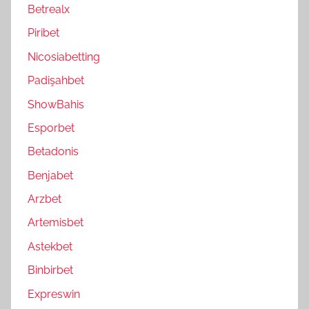
Betrealx
Piribet
Nicosiabetting
Padişahbet
ShowBahis
Esporbet
Betadonis
Benjabet
Arzbet
Artemisbet
Astekbet
Binbirbet
Expreswin