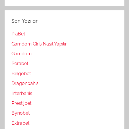
Ara
Son Yazılar
PiaBet
Gamdom Giriş Nasıl Yapılır
Gamdom
Perabet
Bingobet
Dragonbahis
İnterbahis
Prestijbet
Bynobet
Extrabet