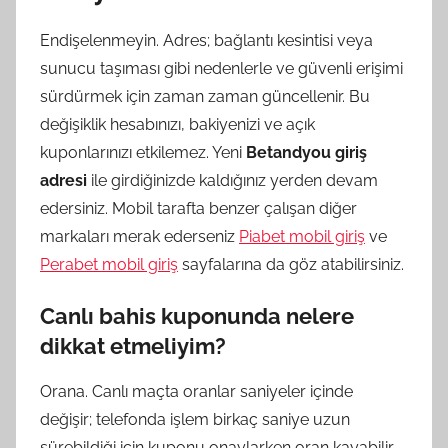
Endişelenmeyin. Adres; bağlantı kesintisi veya
sunucu taşıması gibi nedenlerle ve güvenli erişimi
sürdürmek için zaman zaman güncellenir. Bu
değişiklik hesabınızı, bakiyenizi ve açık
kuponlarınızı etkilemez. Yeni
Betandyou giriş
adresi
ile girdiğinizde kaldığınız yerden devam
edersiniz. Mobil tarafta benzer çalışan diğer
markaları merak ederseniz
Piabet mobil giriş
ve
Perabet mobil giriş
sayfalarına da göz atabilirsiniz.
Canlı bahis kuponunda nelere
dikkat etmeliyim?
Orana. Canlı maçta oranlar saniyeler içinde
değişir; telefonda işlem birkaç saniye uzun
sürebildiği için kuponu onaylarken oran kayabilir.