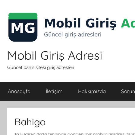
İçeriğe
atla
Mobil Giriş Adresi
Güncel bahis sitesi giriş adresleri
Anasayfa
İletişim
Hakkımızda
Sorum
Bahigo
19 Haziran 2020
tarihinde gönderilmiş
mobilgirisadresi
tara