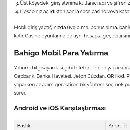
Üst köşedeki giriş alanına kullanıcı adı ve şifrenizi
Hesabınız açıldıktan sonra spor, casino veya ka
Mobil giriş yaptığınızda üye olma, bonus alma, bah
kalır. Casino oyunlarına da aynı hesapla geçebilirsini
Bahigo Mobil Para Yatırma
Yatırımı bilgisayardaki gibi telefondan da yaparsınız
Cepbank, Banka Havalesi, Jeton Cüzdan, QR Kod, Pa
yaparken az adım gerektiren bir yöntem seçmek prat
sürer.
Android ve iOS Karşılaştırması
Başlık
Android