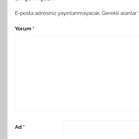
E-posta adresiniz yayınlanmayacak.
Gerekli alanlar
Yorum
*
Ad
*