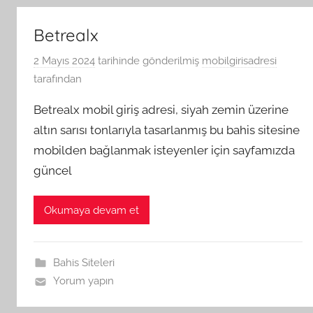
Betrealx
2 Mayıs 2024
tarihinde gönderilmiş
mobilgirisadresi
tarafından
Betrealx mobil giriş adresi, siyah zemin üzerine
altın sarısı tonlarıyla tasarlanmış bu bahis sitesine
mobilden bağlanmak isteyenler için sayfamızda
güncel
Okumaya devam et
Bahis Siteleri
Yorum yapın