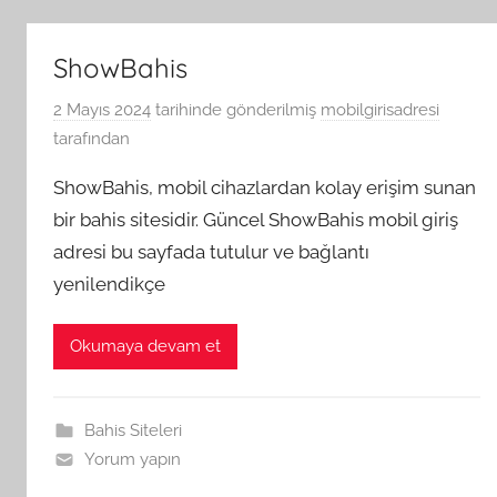
ShowBahis
2 Mayıs 2024
tarihinde gönderilmiş
mobilgirisadresi
tarafından
ShowBahis, mobil cihazlardan kolay erişim sunan
bir bahis sitesidir. Güncel ShowBahis mobil giriş
adresi bu sayfada tutulur ve bağlantı
yenilendikçe
Okumaya devam et
Bahis Siteleri
Yorum yapın