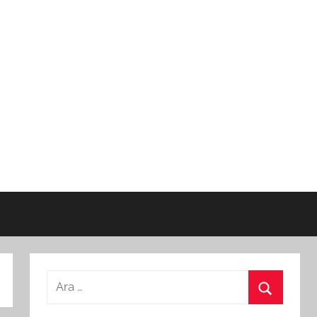
Arama:
Ara