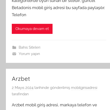
kategorilerde oyun sunan bir sitedir; güncel
Betadonis mobil giriş adresi bu sayfada paylaşılır.
Telefon
Okumaya devam et
Bahis Siteleri
Yorum yapın
Arzbet
2 Mayıs 2024
tarihinde gönderilmiş
mobilgirisadresi
tarafından
Arzbet mobil giriş adresi, markaya telefon ve