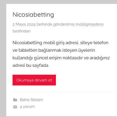
Nicosiabetting
2 Mayıs 2024
tarihinde gönderilmiş
mobilgirisadresi
tarafından
Nicosiabetting mobil giriş adresi, siteye telefon
ve tabletten bağlanmak isteyen üyelerin
kullandığı güncel erişim noktasıdır ve aradığınız
adresi bu sayfada
Okumaya devam et
Bahis Siteleri
4 yorum