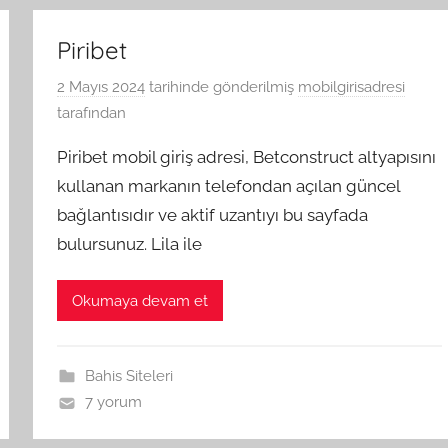
Piribet
2 Mayıs 2024
tarihinde gönderilmiş
mobilgirisadresi
tarafından
Piribet mobil giriş adresi, Betconstruct altyapısını
kullanan markanın telefondan açılan güncel
bağlantısıdır ve aktif uzantıyı bu sayfada
bulursunuz. Lila ile
Okumaya devam et
Bahis Siteleri
7 yorum