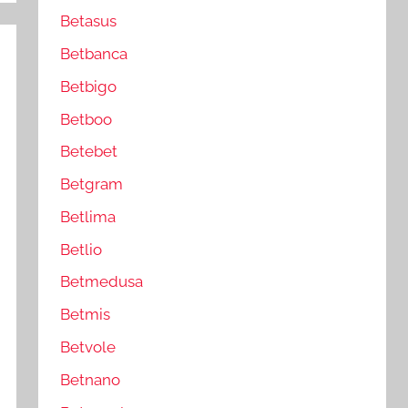
Betasus
Betbanca
Betbigo
Betboo
Betebet
Betgram
Betlima
Betlio
Betmedusa
Betmis
Betvole
Betnano